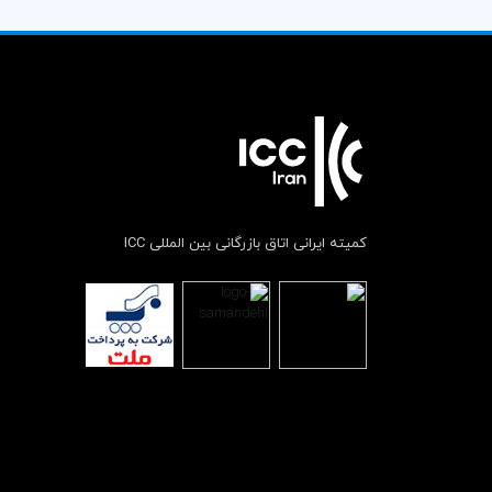
کمیته ایرانی اتاق بازرگانی بین المللی ICC