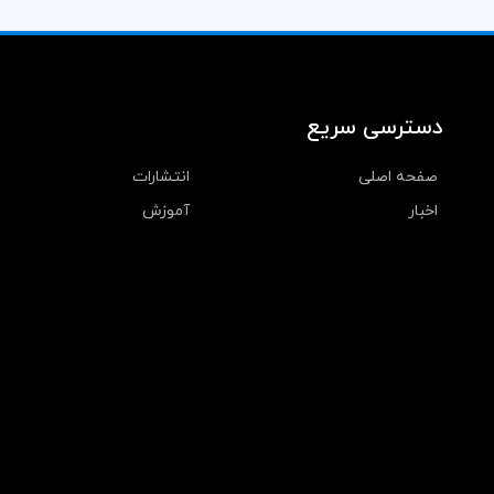
دسترسی سریع
صفحه اصلی
انتشارات
اخبار
آموزش