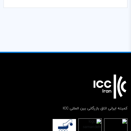
کمیته ایرانی اتاق بازرگانی بین المللی ICC