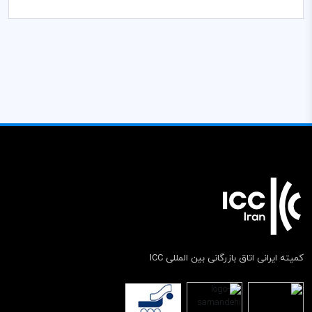
کمیته ایرانی اتاق بازرگانی بین المللی ICC