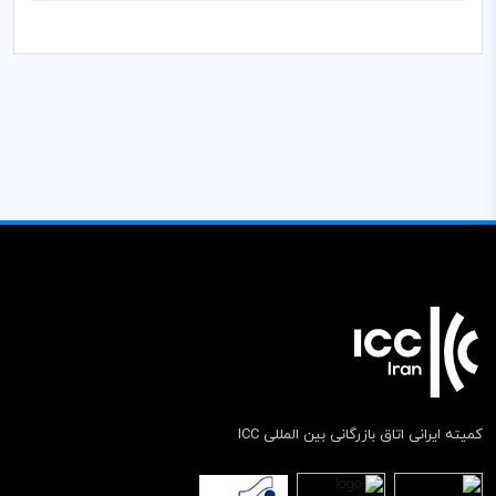
کمیته ایرانی اتاق بازرگانی بین المللی ICC