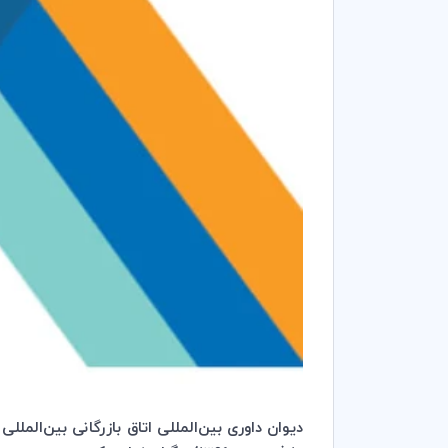
دیوان داوری بین‌المللی اتاق بازرگانی بین‌المللی 