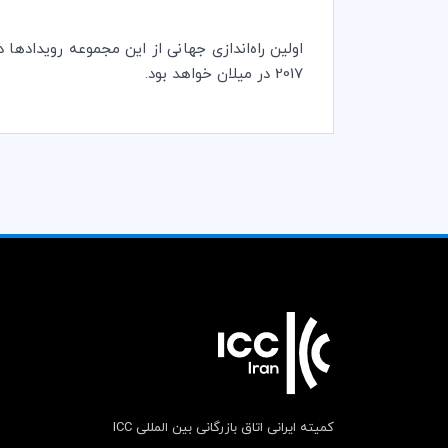
2017 در میلان خواهد بود.
کمیته ایرانی اتاق بازرگانی بین المللی ICC