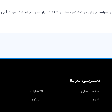
دسترسی سریع
صفحه اصلی
انتشارات
اخبار
آموزش