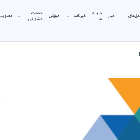
درباره
خدمات
مل‌های
اخبار
خبرنامه
آموزش
عضویت
ما
مشورتی