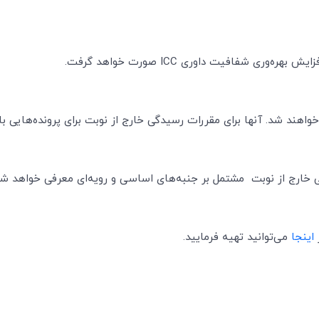
زایش بهره‌وری شفافیت داوری
ICC
صورت خواهد گرفت.
 خارج از نوبت مشتمل بر جنبه‌های اساسی و رویه‌ای معرفی خواهد شد
اینجا
می‌توانید تهیه فرمایید.