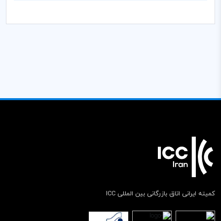
کمیته ایرانی اتاق بازرگانی بین المللی ICC