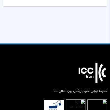
کمیته ایرانی اتاق بازرگانی بین المللی ICC