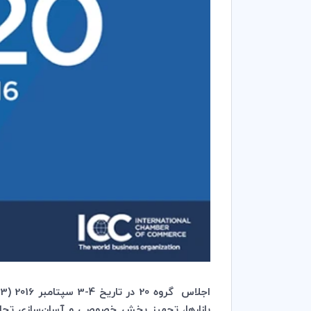
بازارها، تجهیز بخش خصوصی و آسان‌سازی تجا