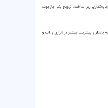
ایه‌گذاری زیر ساخت، ترویج یک چارچوب
 پایدار و پیشرفت بیشتر در انرژی و آب و