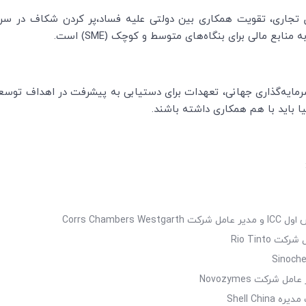
 تجاری، تقویت همکاری بین دولتی علیه فساد،پر کردن شکاف در سرم
 منابع مالی برای بنگاه‌های متوسط و کوچک (
SME
) است.
گذاری جهانی
، تعهدات برای دستیابی به پیشرفت در اهداف توسعه
س اول
ICC
و مدیر عامل شرکت
Corrs Chambers Westgarth
مل شرکت
Rio Tinto
Sinoch
ر عامل شرکت
Novozymes
مدیره
Shell China