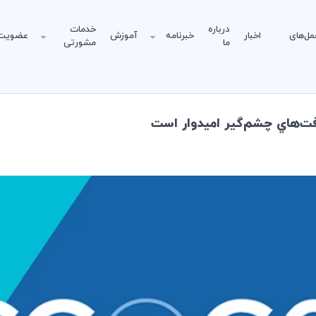
درباره
خدمات
مل‌های
اخبار
خبرنامه
آموزش
عضویت
ما
مشورتی