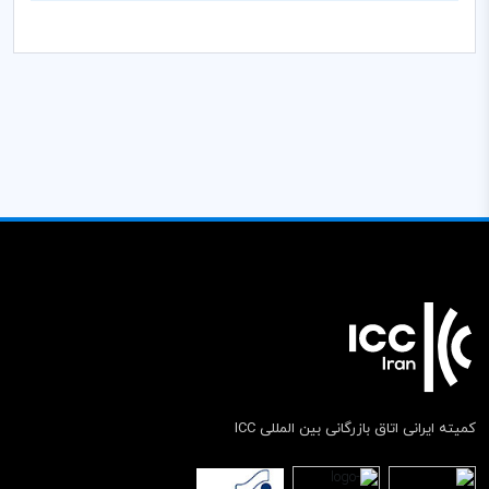
کمیته ایرانی اتاق بازرگانی بین المللی ICC