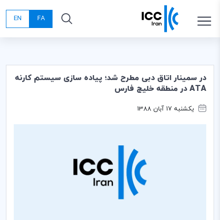
EN
FA
در سمینار اتاق دبی مطرح شد؛ پیاده سازی سیستم کارنه
ATA در منطقه خلیج فارس
یکشنبه 17 آبان 1388