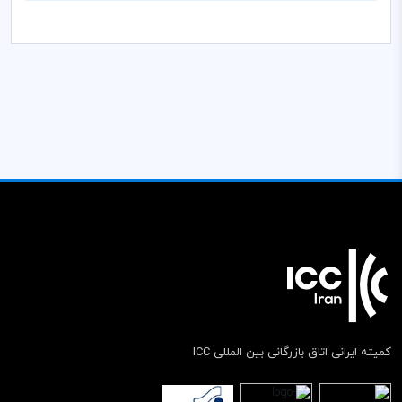
کمیته ایرانی اتاق بازرگانی بین المللی ICC