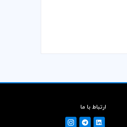
ارتباط با ما