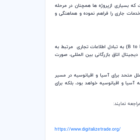
 که بسیاری ازپروژه ها همچنان در مرحله
خدمات جاری را فراهم نموده و هماهنگی و
B to 
)‌ به تبادل اطلاعات تجاری مرتبط به
یجیتال اتاق بازرگانی بین المللی، صورت
ل متحد برای آسیا و اقیانوسیه در مسیر
 آسیا و اقیانوسیه خواهد بود، بلکه برای
راجعه نمایند:
https://www.digitalizetrade.org/