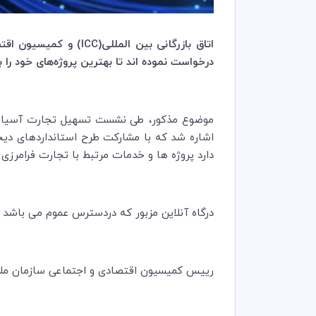
اتاق بازرگانی بین المللی(
ICC
) و کمیسیون اقتص
درخواست نموده اند تا بهترین پروژه‌های خود را بر
موضوع مذکور، طی نشست تسهیل تجارت آسیا-اق
اشاره شد که با مشارکت طرح استانداردهای دیجیت
دارد پروژه ها و خدمات مرتبط با تجارت فرامرزی 
درگاه آنلاین مزبور که دردسترس عموم می باشد د
رییس کمیسیون اقتصادی و اجتماعی سازمان ملل م