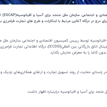
ادی و اجتماعی سازمان ملل متحد برای آسیا و اقیانوسیه(
ESCAP
) ا
ای درج در درگاه آنلاین مرتبط با ابتکارات و طرح های تجارت فرا‌مرزی بد
یانوسیه توسط رییس کمیسیون اقتصادی و اجتماعی سازمان ملل متحد 
ال اتاق بازرگانی بین المللی(
ICCDSI
)، درگاه اطلاعاتی تجارت فرامرزی
بدون کاغذ را به معرض نمایش بگذارد.
ر راستای حمایت از روند تسهیل تجارت و ارتقای همکاری‌های نزدیک و پای
تحد برای آسیا و اقیانوسیه دراینباره اظهار داشت: