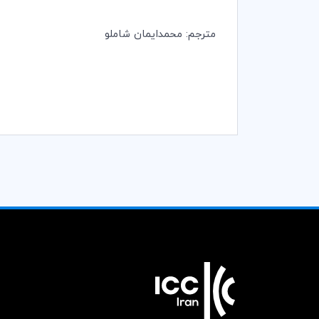
مترجم: محمدایمان شاملو