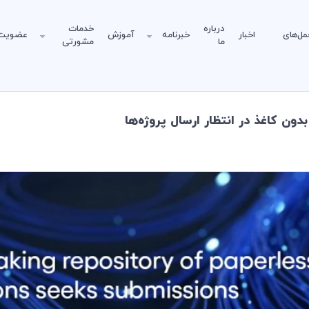
درباره
خدمات
مل‌های
اخبار
خبرنامه
آموزش
عضویت
ما
مشورتی