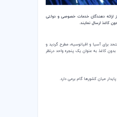
ز ارائه دهندگان خدمات خصوصی و دولتی
ون کاغذ ارسال نمایند.
برای آسیا و اقیانوسیه، مطرح گردید و
 بدون کاغذ به عنوان یک پنجره واحد درنظر
دار میان کشور‌ها گام برمی دارد.