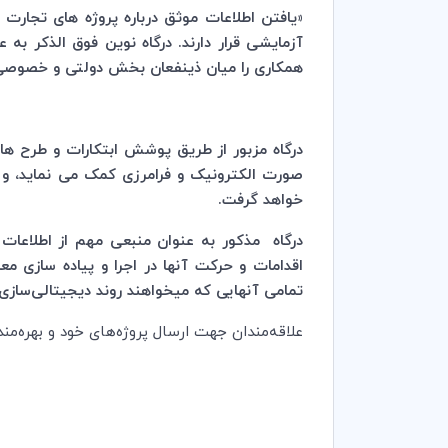
«یافتن اطلاعات موثق درباره پروژه های تجارت
آزمایشی قرار دارند. درگاه نوین فوق الذکر به
همکاری را میان ذینفعان بخش دولتی و خصوصی
درگاه مزبور از طریق پوشش ابتکارات و طرح ها
صورت الکترونیک و فرامرزی کمک می نماید، و ت
خواهد گرفت.
درگاه مذکور به عنوان منبعی مهم از اطلاعات
اقدامات و حرکت آنها در اجرا و پیاده سازی مع
تمامی آنهایی که میخواهند روند دیجیتالی‌سازی 
علاقه‌مندان جهت ارسال پروژه‌های خود و بهره‌مندی