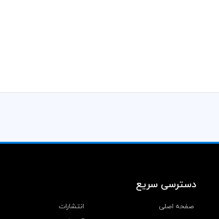
دسترسی سریع
صفحه اصلی
انتشارات