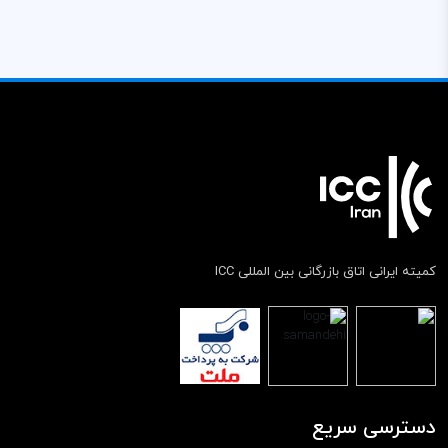
کمیته ایرانی اتاق بازرگانی بین المللی ICC
دسترسی سریع