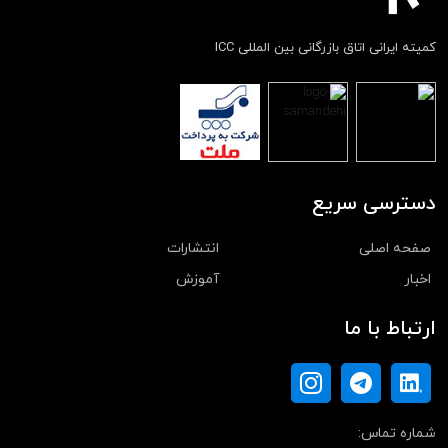
کمیته ایرانی اتاق بازرگانی بین المللی ICC
دسترسی سریع
صفحه اصلی
انتشارات
اخبار
آموزش
ارتباط با ما
شماره تماس: