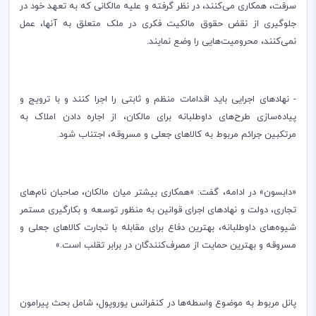
سرقت، همکاری می‌کنند، در نظر گرفته و علیه مالکانی که به تعهد خود در
جلوگیری از نقض حقوق مالکیت فکری در ملک متعلق به آنها، عمل
نمی‌کنند، محرومیت‌هایی را وضع نمایند.
- نهادهای اجرایی باید اقدامات منظم و ثابتی را اجرا کنند و با ترویج و
پیاده‌سازی طرح‌های داوطلبانه برای مالکان، از اجاره دادن املاک به
مرتکبین جرائم مربوط به کالاهای جعلی و مسروقه، اجتناب شود.
«دابسون» در ادامه، گفت: «همکاری بیشتر میان مالکان، صاحبان نام‌های
تجاری، دولت و نهادهای اجرای قوانین به منظور توسعه و بکارگیری مستمر
شیوه‌های داوطلبانه، بهترین دفاع برای مقابله با تجارت کالاهای جعلی و
مسروقه و بهترین حمایت از مصرف‌کنندگان در برابر تقلب است.»
پانل مربوط به موضوع واسطه‌ها در کنفرانس یوروپول، شامل بحث پیرامون