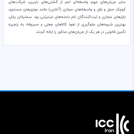
سایر جریان‌های مهم واسطه‌ای اعم از کشتی‌های باربری، شرکت‌های
کوچک حمل و نقل و واسطه‌های مجازی (آنلاین) مانند موتورهای جستجو،
بازارهای مجازی و ثبت‌کنندگان نام دامنه‌های اینترنتی بود. سخنرانان پانل،
بهترین شیوه‌های جلوگیری از نفوذ کالاهای جعلی و مسروقه به زنجیره
تأمین قانونی در هر یک از جریان‌های مذکور را ارائه کردند.