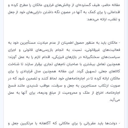
مقاله حاضر، طیف گسترده‌ای از چالش‌های فراروی مالکان را مطرح کرده و
اقداماتی را برای کمک به آنها در مصون نگه داشتن دارایی‌های خود از جعل
و تقلب، ارائه می‌دهد:
- مالکان باید به منظور حصول اطمینان از عدم مبادرت مستأجرین خود به
فعالیت‌های غیرقانونی، نسبت به انجام بازرسی‌های قانونی و اجرای
سیاست‌های سختگیرانه در بازارهای فیزیکی، اقدام لازم را به عمل آورند؛
همچنین تعامل بیشتری با صاحبان نام‌های تجاری برقرار سازند تا شناخت
کالاهای جعلی تسهیل گردد. این مقاله همچنین مدل قراردادی را برای
مالکان ارائه کرده تا در اجاره‌نامه‌های خود لحاظ کنند و تضمین شود که در
صورت ارتکاب مستاجرین به جعل و سرقت، عواقب شدیدی مانند فسخ
اجاره‌نامه، اخراج از ملک و محرومیت از مبلغ ودیعه، برای آنها به عمل
می‌آید.
- دولت‌ها باید مقرراتی را برای مالکانی که آگاهانه با مرتکبین جعل و