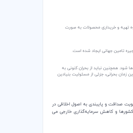
حوه تهیه و خریداری محصولات به صورت
یره تامین جهانی ایجاد شده است.
ا شود. همچنین نباید از بحران کنونی به
ین زمان بحرانی، جزئی از مسئولیت بنیادین
تقویت صداقت و پایبندی به اصول اخلاقی در
شورها و کاهش سرمایه­‌گذاری خارجی می­‌