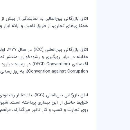
همکاری‌های تجاری، از طریق تامین و ارائه ابزار
اتاق بازرگانی بین‌المللی (
ICC
) در 
مقابله در برابر زورگیری و رشوه‌خواری منتشر ن
اقتصادی (
OECD Convention
) در زمینه مبارزه
Convention against Corruption
)، به روز رسانی 
اتاق بازرگانی بین‌المللی (
ICC
روی تجارت و کسب و کار تاثیر می­‌گذارند، فراهم