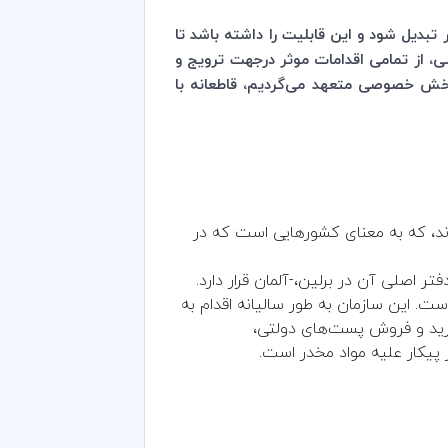
ر تبدیل شود و این قابلیت را داشته باشد تا
لی، از تمامی اقدامات موثر درجهت ترویج و
بخش خصوصی متعهد می­‌گردیم، قاطعانه با
وند، که به معنای کشورهایی است که در
 در سال ۱۹۹۳ تأسیس شد و دفتر اصلی آن در برلین،-آلمان قرار دارد.
 مورد آن است. این سازمان به طور سالیانه اقدام به
رید و فروش پست‌های دولتی،
ر پیکار علیه مواد مخدر است.