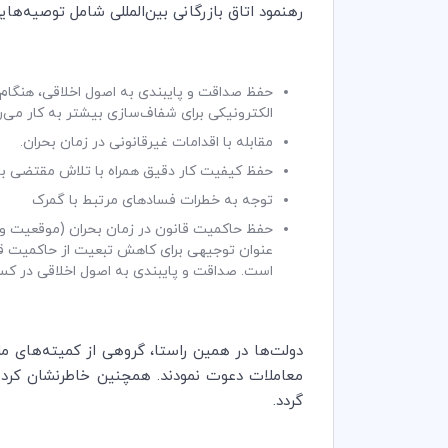
رهنمود اتاق بازرگانی بین‌المللی شامل توصیه‌ها
حفظ صداقت و پایبندی به اصول اخلاقی، هنگام 
الکترونیکی برای شفاف‌سازی بیشتر به کار می‌ر
مقابله با اقدامات غیرقانونی در زمان بحران.
حفظ کیفیت کار دقیق همراه با تلاش مقتضی با
توجه به خطرات فسادهای مرتبط با گمرک
حفظ حاکمیت قانون در زمان بحران (موقعیت و شر
عنوان توجیهی برای کاهش تبعیت از حاکمیت قانو
است. صداقت و پایبندی به اصول اخلاقی در ک
دولت‌ها در همین راستا، گروهی از کمیته‌­های مل
معاملات دعوت نمودند. همچنین خاطرنشان کردند
گردد.