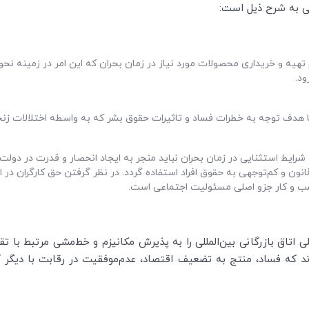
یی به شرح ذیل است:
تهیه و خریداری محصولات مورد نیاز در زمان بحران که این امر در زمینه ن
ود.
 هدف توجه به خطرات فساد و تاثیرات حقوق بشر که به واسطه اختلالات زنج
ایط استثنایی در زمان بحران نباید منجر به ایجاد انحصار و قدرت در دولت‌ه
ن و کم‌توجهی به حقوق افراد استفاده گردد. در نظر گرفتن حق کارگران در ا
سب و کار جزو اصلی مسئولیت اجتماعی است.
ی اتاق بازرگانی بین‌المللی را به پذیرش مکانیزم و خط‌مشی مرتبط با 
 که فساد، منتج به تضعیف اقتصاد، عدم‌موفقیت در رقابت با دیگر ک