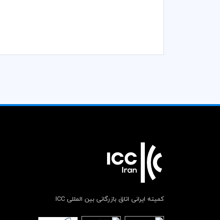
کمیته ایرانی اتاق بازرگانی بین المللی ICC