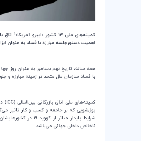
1
کمیته‌های ملی 13 کشور «ایبرو آمریکا»
اتاق باز
اهمیت دستورجلسه مبارزه با فساد به عنوان ابزاری کل
با فساد سازمان ملل متحد در زمینه مبارزه و جل
کمیته‌های ملی اتاق بازرگانی بین‌المللی (
ICC
پول‌شویی که بر جامعه و کسب و کار تاثیر می‌گ
ناخالص داخلی جهانی می‌باشد.