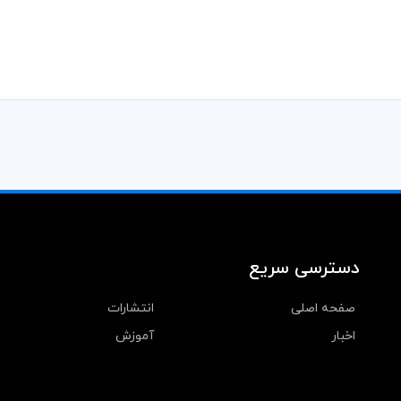
دسترسی سریع
صفحه اصلی
انتشارات
اخبار
آموزش