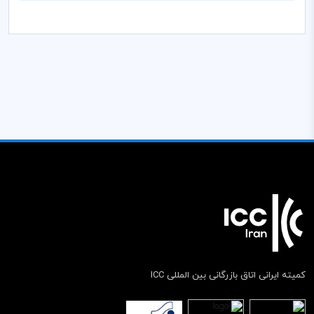
کمیته ایرانی اتاق بازرگانی بین المللی ICC