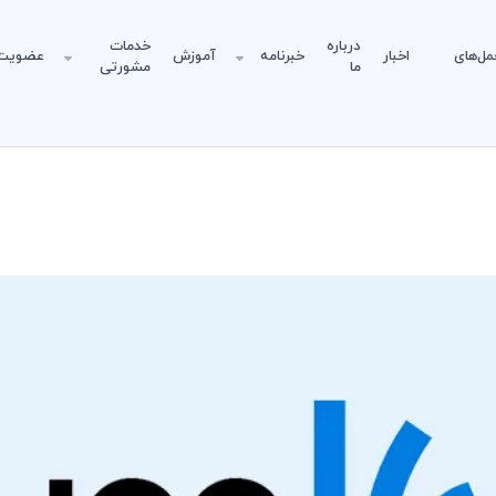
درباره
خدمات
مل‌های
اخبار
خبرنامه
آموزش
عضویت
ما
مشورتی