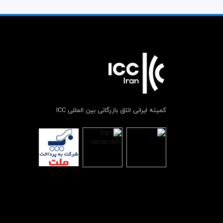
کمیته ایرانی اتاق بازرگانی بین المللی ICC