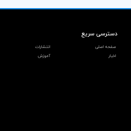
دسترسی سریع
صفحه اصلی
انتشارات
اخبار
آموزش