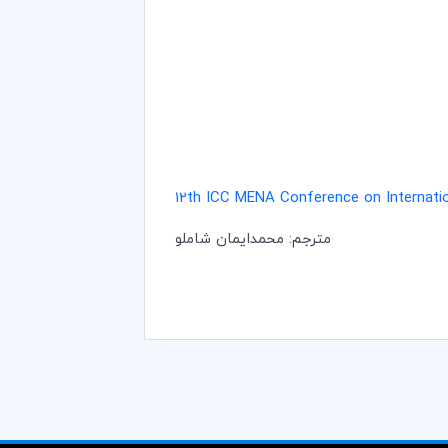
12th ICC MENA Conference on Internatio
مترجم: محمدایمان شاملو