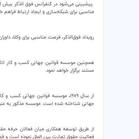
مناسبی برای شبکه‌سازی و ایجاد ارتباط فراهم خو
رویداد فوق‌الذکر، فرصت مناسبی برای وکلا، داورا
مستند برگزار خواهد نمود.
از سال 1979، موسسه قوانین جهانی کس
جهانی شناخته شده است. موسسه مذکور به عنوا
از طریق توسعه همکاری میان فعالان حرفه حقوق
فعالیت حقوق تجارت بین الملل نموده است و قصد د