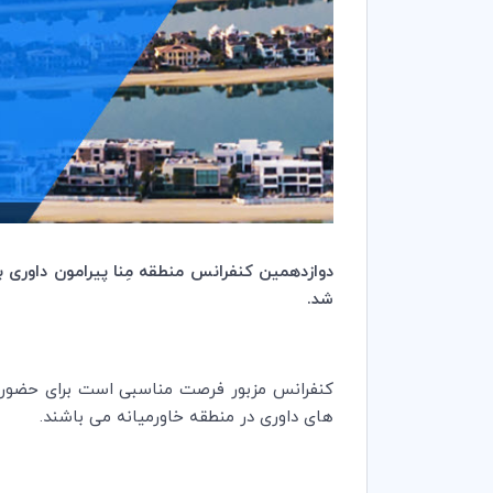
شد.
های داوری در منطقه خاورمیانه می باشند.