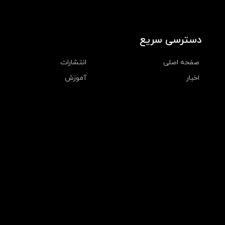
دسترسی سریع
صفحه اصلی
انتشارات
اخبار
آموزش