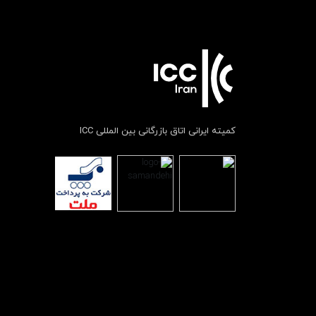
کمیته ایرانی اتاق بازرگانی بین المللی ICC