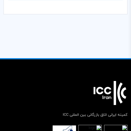
کمیته ایرانی اتاق بازرگانی بین المللی ICC