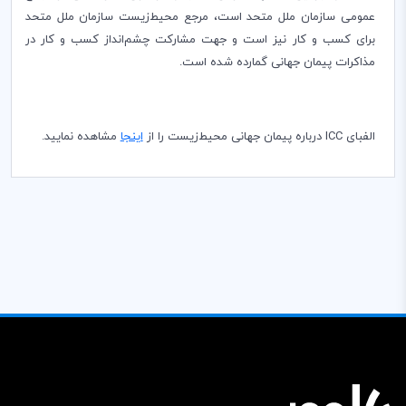
عمومی سازمان ملل متحد است، مرجع محیط‌زیست سازمان ملل متحد
برای کسب و کار نیز است و جهت مشارکت چشم‌انداز کسب و کار در
مذاکرات پیمان جهانی گمارده شده است.
الفبای
ICC
‌درباره پیمان جهانی محیط‌زیست را از
اینجا
مشاهده نمایید.