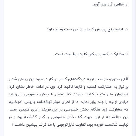
و اخلاقی گرد هم آورد.
در ادامه پنج پرسش کلیدی از این بحث وجود دارد:
1- مشارکت کسب و کار، کلید موفقیت است
آقای دنتون، خواستار ارایه دیدگاه‌های کسب و کار در مورد این پیمان شد و
بر نیاز به مشارکت کسب و کارها تاکید کرد. وی در ادامه خاطر نشان کرد:
«‌سازمان ملل متحد کشف نموده که تعامل با بخش خصوصی می‌تواند
مزایای اولیه را چند برابر نماید. ما از اجرای موثر توافقنامه پاریس آموختیم
که مشارکت زود هنگام بخش خصوصی در این فرایند، امری کلیدی است.
این توافقنامه از این جهت که بخش خصوصی را کنار گذاشته بود و در
نهایت شکست خورده بود، تفاوت قابل‌توجهی با مذاکرات پیشین داشت.»