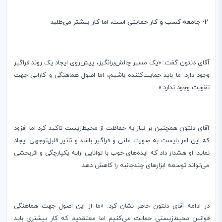
2- جامعه کسب و کار حمایتی است، اما کار بیشتر می‌طلبد
آقای دنتون گفت: «‌یک مسیر چالش‌برانگیز، پیش‌روی ایجاد یک روند فراگیر
وجود دارد. ما باید حمایت‌‌کننده باشیم، اما اصول هماهنگی و کارایی جهت
تقویت وجود ندارد.»
آقای دنتون همچنین بر نیاز به حفاظت از محیط‌زیست تاکید کرد اما افزود
که این امر بایست به صورت علنی و فراگیر باشد و تاثیر قابل‌توجهی ایجاد
نماید. او هشدار داد که ایده‌های خوب با توانایی ارایه یکپارچگی و اثر‌بخشی
می‌تواند توسعه ابزارهای چند‌جانبه را کاهش دهد.
در ادامه آقای دنتون خاطر نشان کرد: «ما از این اصول جهت هماهنگی
قوانین محیط‌زیستی حمایت می‌کنیم اما معتقدیم که کار بیشتری باید