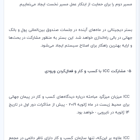
مسیر دوم را برای حمایت از ابتکار عمل مسیر نخست ایجاد می‌نماییم.
بستر دیجیتالی در ماه‌های آینده در جلسات صندوق بین‌المللی پول و بانک
جهانی در بالی راه‌اندازی خواهد شد. این بستر به منظور مشارکت در بحث‌ها
و ارایه بهترین راهکار برای اصلاح سیستم ایجاد می‌شود.
5- مشارکت
ICC
با کسب و کار و فعال‌کردن ورودی
ICC
میزبان میزگرد مباحثه درباره دیدگاه‌های کسب و کار در پیمان جهانی
برای محیط زیست در ماه ژانویه 2019 - پیش از مذاکرات دور اول در تاریخ
14 ژانویه در نایروبی - خواهد بود.
ICC
علاوه بر این‌که، تنها سازمان کسب و کار دارای ناظر‌ دائمی در مجمع