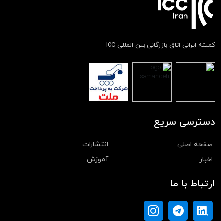
کمیته ایرانی اتاق بازرگانی بین المللی ICC
دسترسی سریع
صفحه اصلی
انتشارات
اخبار
آموزش
ارتباط با ما