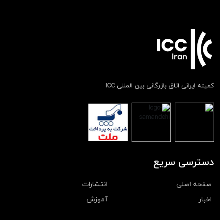
کمیته ایرانی اتاق بازرگانی بین المللی ICC
دسترسی سریع
صفحه اصلی
انتشارات
اخبار
آموزش