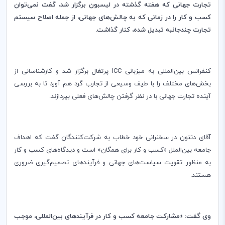
تجارت جهانی
که
هفته گذشته در لیسبون
برگزار شد، گفت نمی‌توان
کسب و کار را در زمانی که به چالش‌های جهانی، از جمله اصلاح سیستم
تجارت چندجانبه تبدیل شده، کنار گذاشت.
کنفرانس بین‌المللی به میزبانی
ICC
پرتغال برگزار شد و کارشناسانی از
بخش‌های مختلف را با طیف وسیعی از تجارب گرد هم آورد تا به بررسی
آینده تجارت جهانی با در نظر گرفتن چالش‌های فعلی بپردازند.
آقای دنتون در سخنرانی خود خطاب به شرکت‌کنندگان گفت که اهداف
جامعه بین‌الملل «کسب و کار برای همگان» است و دیدگاه‌های کسب و کار
به منظور تقویت سیاست‌های جهانی و فرآیندهای تصمیم‌گیری ضروری
هستند
.
وی گفت: «مشارکت جامعه کسب و کار در فرآیندهای بین‌المللی، موجب