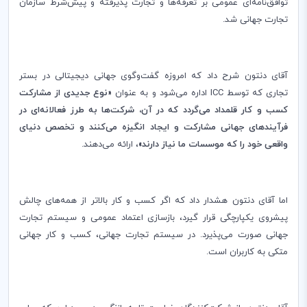
توافق‌نامه‌ای عمومی بر تعرفه‌ها و تجارت پذیرفته و پیش‌شرط سازمان
تجارت جهانی شد.
آقای دنتون شرح داد که امروزه گفت‌وگوی جهانی دیجیتالی در بستر
تجاری که توسط
ICC
اداره می‌شود و به عنوان
«نوع جدیدی از مشارکت
کسب و کار قلمداد می‌گردد که در آن، شرکت‌ها به طرز فعالانه‌ای در
فرآیندهای جهانی مشارکت و ایجاد انگیزه می‌کنند و تخصص دنیای
واقعی خود را که موسسات ما نیاز دارند»
، ارائه می‌دهند.
اما آقای دنتون هشدار داد که اگر کسب و کار بالاتر از همه‌های چالش
پیشروی یکپارچگی قرار گیرد، بازسازی اعتماد عمومی و سیستم تجارت
جهانی صورت می‌پذیرد. در سیستم تجارت جهانی، کسب و کار جهانی
متکی به کاربران است.