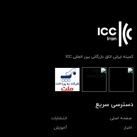
کمیته ایرانی اتاق بازرگانی بین المللی ICC
دسترسی سریع
صفحه اصلی
انتشارات
اخبار
آموزش