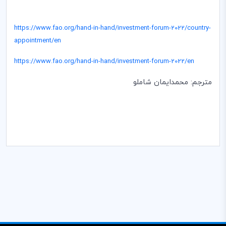
https://www.fao.org/hand-in-hand/investment-forum-2022/country-
appointment/en
https://www.fao.org/hand-in-hand/investment-forum-2022/en
مترجم: محمدایمان شاملو