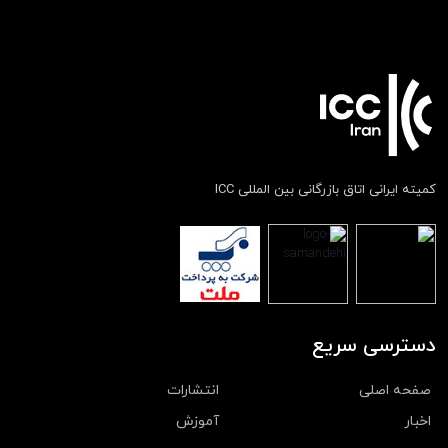
کمیته ایرانی اتاق بازرگانی بین المللی ICC
دسترسی سریع
صفحه اصلی
انتشارات
اخبار
آموزش