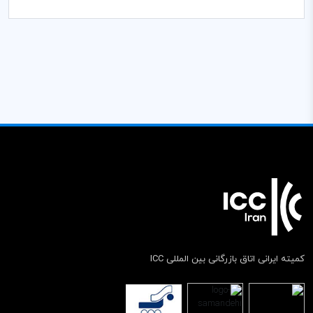
کمیته ایرانی اتاق بازرگانی بین المللی ICC