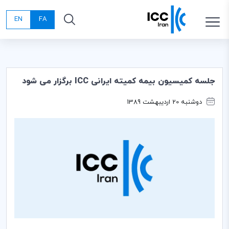
EN
FA
جلسه کمیسیون بیمه کمیته ایرانی ICC برگزار می شود
دوشنبه 20 اردیبهشت 1389