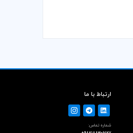
ارتباط با ما
شماره تماس: