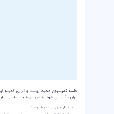
جلسه کمیسیون محيط زيست و انرژي کمیته ایر
ایران برگزار می شود. رئوس مهمترین مطالب مطر
اخبار انرژی و محیط‌ زیست