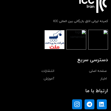
کمیته ایرانی اتاق بازرگانی بین المللی ICC
دسترسی سریع
صفحه اصلی
انتشارات
اخبار
آموزش
ارتباط با ما