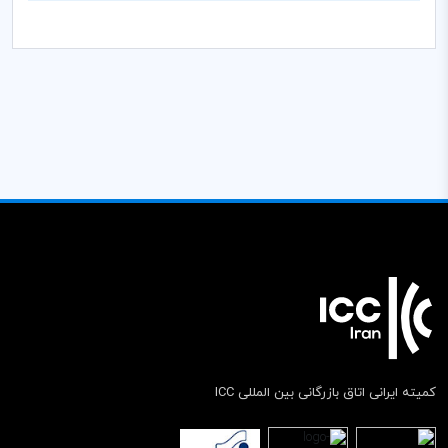
کمیته ایرانی اتاق بازرگانی بین المللی ICC