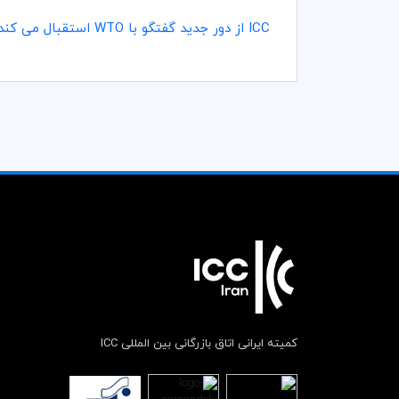
ICC
از دور جدید گفتگو با
WTO
استقبال می کند؛
کمیته ایرانی اتاق بازرگانی بین المللی ICC