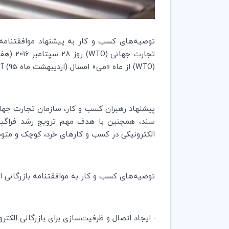
توصیه‌های کسب و کار به پیشنهاد موافقتنامه ب
تجارت جهانی (
WTO
(
WTO
) از ماه «می» امسال (اردیبهشت ماه 95) آغاز شده است.
پیشنهاد رهبران کسب و کار، سازمان تجارت جهان
سند، همچنین با هدف مهم ترویج رشد فراگیر، 
الکترونیکی در کسب و کارهای خرد، کوچک و متو
توصیه‌های کسب و کار به موافقتنامه بازرگانی ا
- ایجاد اتصال و ظرفیت‌سازی برای بازرگانی الکترو