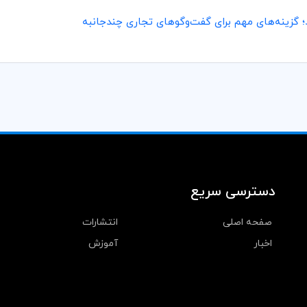
 گزینه‌های مهم برای گفت‌وگوهای تجاری چندجانبه
دسترسی سریع
صفحه اصلی
انتشارات
اخبار
آموزش