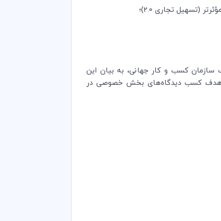
ر (تسهیل تجاری 2.0)؛
ف سازمان کسب و کار جهانی، به بیان این
 هدف کسب دیدگاه‌های بخش خصوصی در