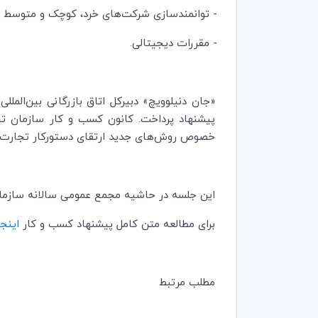
- توانمندسازی شرکت‌های خرد، کوچک و متوسط (
- مقررات دیجیتالی.
«جان دنیلوویچ» دبیرکل اتاق بازرگانی بین‌المللی 
پیشنهاد پرداخت. کانون کسب و کار سازمان ت
خصوص روش‌های جدید ارتقای دستورکار تجارت چ
این جلسه در حاشیه مجمع عمومی سالانه سازما
برای مطالعه متن کامل پیشنهاد کسب و کار
اینج
مطلب مرتبط