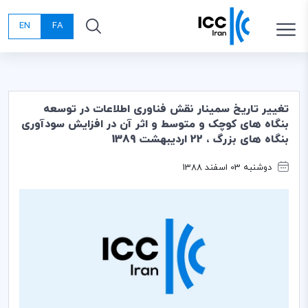
EN
FA
تغییر تاریخ سمینار نقش فناوری اطلاعات در توسعه
بنگاه های کوچک و متوسط و اثر آن در افزایش سودآوری
بنگاه های بزرگ ، 22 اردیبهشت 1389
دوشنبه 03 اسفند 1388