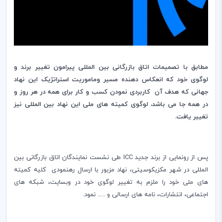
مطابق با تصمیمات اتاق بازرگانی بین المللی پیرامون تغییر برند و
لوگوی خود که انعکاس دهنده مسیر وماموریت استراتژیک این نهاد
جهانی که هدف آن کاربردی نمودن کسب و کار برای همه در هر روز و
در همه جا می باشد، لوگوی کمیته های ملی این نهاد بین المللی نیز
تغییر یافت.
پس از رونمایی از برند جدید
ICC
طی نشست نمایندگان اتاق بازرگانی بین
المللی در شهر مکزیکو‌سیتی، نهاد مزبور با ارسال رهنمودی کلیه کمیته
های ملی خود را ملزم به تغییر لوگوی خود در وبسایت، شبکه های
اجتماعی، انتشارات، نامه های ارسالی و ..... نمود.