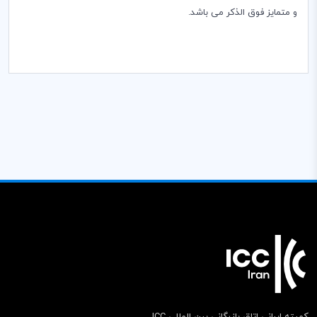
و متمایز فوق الذکر می باشد.