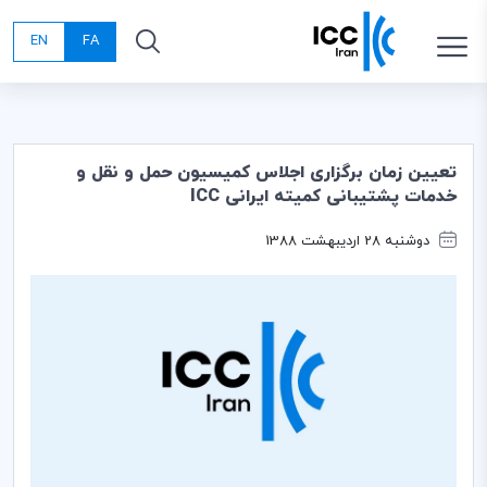
EN
FA
تعیین زمان برگزاری اجلاس کمیسیون حمل و نقل و
خدمات پشتیبانی کمیته ایرانی ICC
دوشنبه 28 اردیبهشت 1388