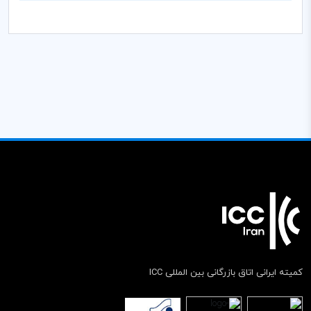
کمیته ایرانی اتاق بازرگانی بین المللی ICC