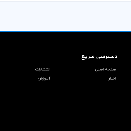
دسترسی سریع
صفحه اصلی
انتشارات
اخبار
آموزش