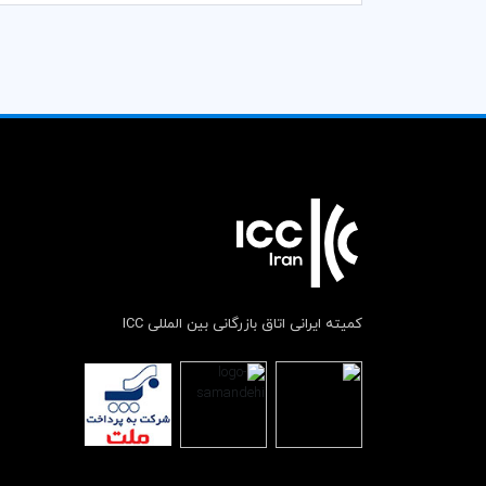
کمیته ایرانی اتاق بازرگانی بین المللی ICC