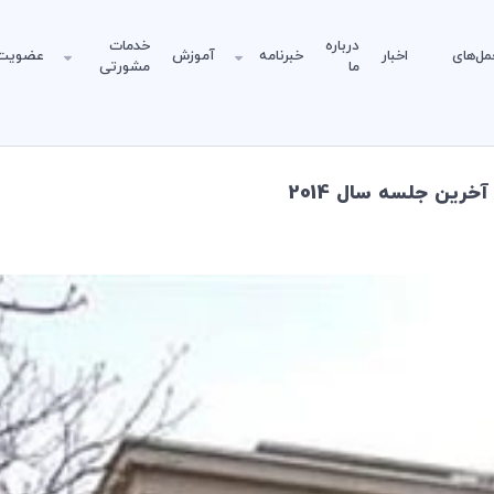
درباره
خدمات
مل‌های
اخبار
خبرنامه
آموزش
عضویت
ما
مشورتی