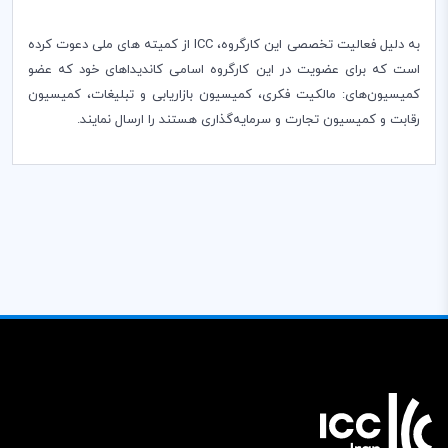
به دلیل فعالیت تخصصی این کارگروه‌،
‌ICC
از کمیته های ملی دعوت کرده
است که برای عضویت در این کارگروه اسامی کاندیداهای خود که عضو
کمیسیون‌های: مالکیت فکری، کمیسیون بازاریابی ‌و تبلیغات‌، کمیسیون
رقابت و کمیسیون تجارت و سرمایه‌گذاری هستند را ارسال نمایند.