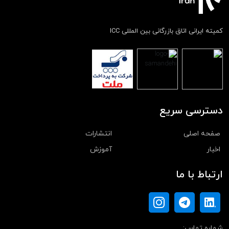
کمیته ایرانی اتاق بازرگانی بین المللی ICC
دسترسی سریع
صفحه اصلی
انتشارات
اخبار
آموزش
ارتباط با ما
شماره تماس: