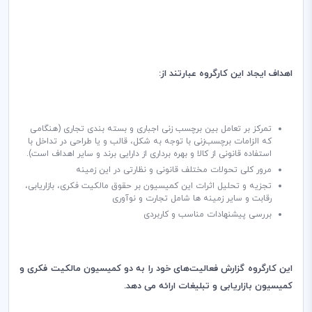
اهداف ایجاد این کارگروه عبارتند از:
تمرکز بر تعامل بین برچسب‌ زنی اجباری و بسته بندی تجاری (هنگامی
که الزامات برچسب
زنی با توجه به شکل، قالب و یا طراحی در تداخل با
استفاده قانونی از کالا و بهره برداری از دارایی برند و سایر اهداف است).
مرور کلی تحولات مختلف قانونی و نظارتی در این زمینه
تجزیه و تحلیل اثرات این کمیسیون بر حقوق مالکیت فکری، بازاریابی،
‌رقابت و سایر زمینه ها شامل تجارت و نوآوری
بررسی پیشنهادات مناسب و کاربردی
این کارگروه گزارش فعالیت‌های خود را به دو کمیسیون مالکیت فکری و
کمیسیون بازاریابی و تبلیغات ارائه می دهد.