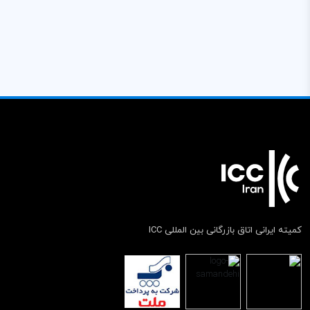
کمیته ایرانی اتاق بازرگانی بین المللی ICC