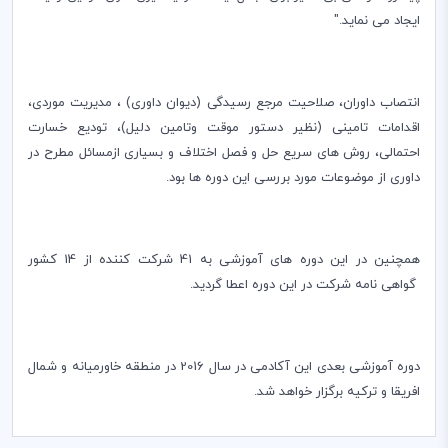
ایجاد می نماید."
انتصاب داوران، صلاحیت مرجع رسیدگی (دیوان داوری) ، مدیریت موردی،
اقدامات تامینی (نظیر دستور موقت وتامین دلیل)، تودیع خسارت
احتمالی، روش های سریع حل و فصل اختلاف و بسیاری ازمسائل مطرح در
داوری از موضوعات مورد بررسی این دوره ها بود.
همچنین در این دوره های آموزشی به 41 شرکت کننده از 14 کشور
گواهی نامه شرکت در این دوره اعطا گردید.
دوره آموزشی بعدی این آکادمی در سال 2016 در منطقه خاورمیانه و شمال
افریقا و ترکیه برگزار خواهد شد.