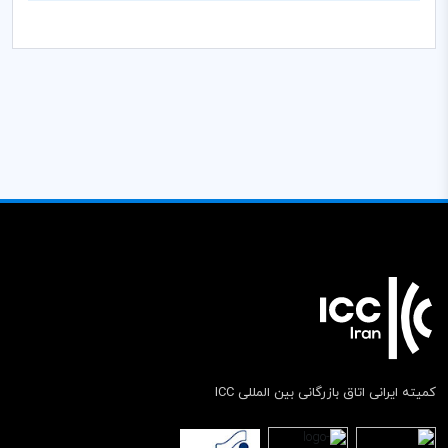
کمیته ایرانی اتاق بازرگانی بین المللی ICC