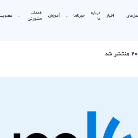
درباره
خدمات
مل‌های
اخبار
خبرنامه
آموزش
عضویت
ما
مشورتی