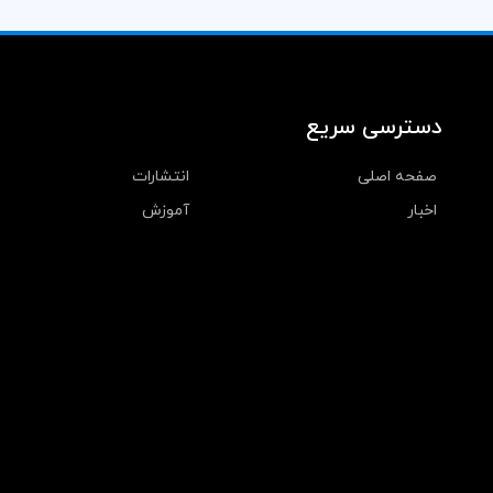
دسترسی سریع
صفحه اصلی
انتشارات
اخبار
آموزش