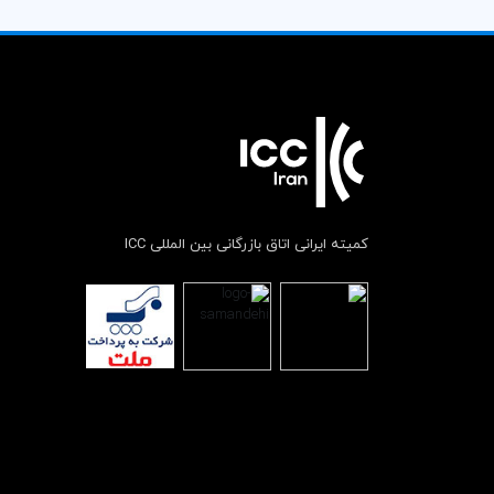
کمیته ایرانی اتاق بازرگانی بین المللی ICC