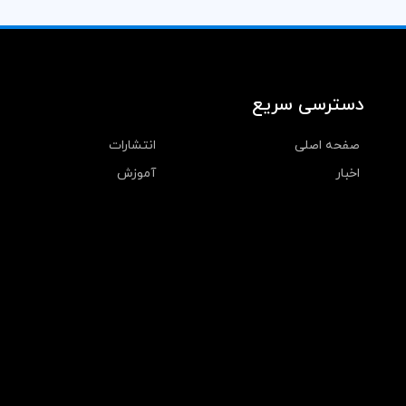
دسترسی سریع
صفحه اصلی
انتشارات
اخبار
آموزش