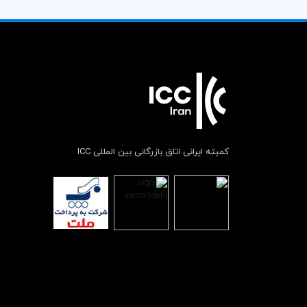
کمیته ایرانی اتاق بازرگانی بین المللی ICC