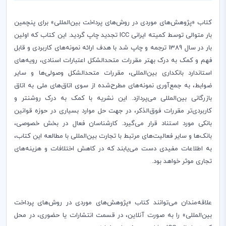
کتاب «پژوهش‌های موردی در روش‌های پرداخت بین‌المللی» برای پنچمین
بار متوالی توسط کمیته ایرانی
ICC
تجدید چاپ گردید. این کتاب که اولین
بار در سال 1389 ترجمه و چاپ شد با هدف ارائه نمونه‌های کاربردی و قابل
فهم و کمک به درک بهتر مقررات متحدالشکل اعتبارات اسنادی، رویه‌های
استاندارد بانکداری بین‌المللی، مقررات متحدالشکل وصولی‌ها و سایر
ضوابط، به جمع‌آوری نمونه‌های مطرح‌شده از سوی اتاق‌های ملی به اتاق
بازرگانی بین‌المللی می‌پردازد. این نشریه با کمک به درک روشنتر و
کاربرد‌ی‌تر مقررات فوق‌الذکر، در جهت حل موارد بسیاری در حوزه قوانین
بانکی مورد استناد قرار می‌گیرد. کارشناسان فعال در بخش خصوصی،
بانک‌ها و سایر فعالیت‌های مرتبط با تجارت بین‌المللی با مطالعه این کتاب،
به اطلاعات مفیدی دست می‌یابند که در کاهش اختلافات و هزینه‌های
تجاری موثر خواهد بود.
علاقه‌مندان می‌توانند کتاب «پژوهش‌های موردی در روش‌های پرداخت
بین‌المللی» را به صورت آنلاین، در قسمت انتشارات یا حضوری، در محل