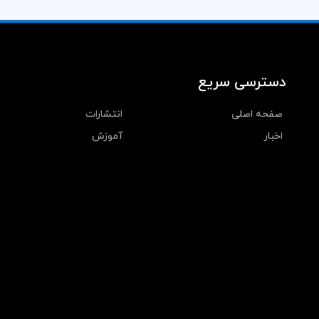
دسترسی سریع
صفحه اصلی
انتشارات
اخبار
آموزش