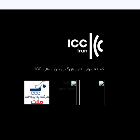
کمیته ایرانی اتاق بازرگانی بین المللی ICC