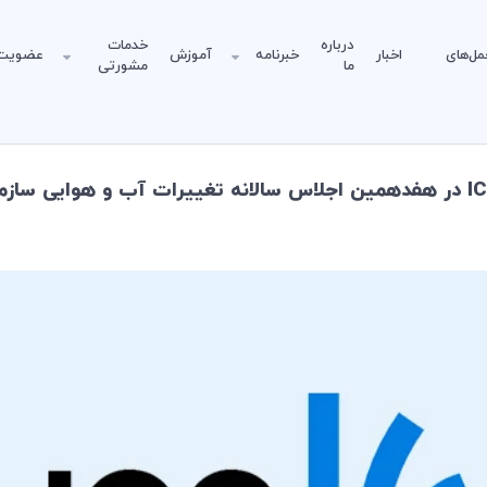
درباره
خدمات
مل‌های
اخبار
خبرنامه
آموزش
عضویت
ما
مشورتی