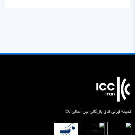
کمیته ایرانی اتاق بازرگانی بین المللی ICC