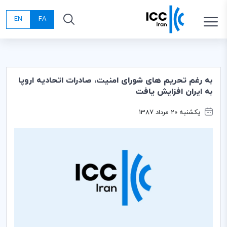
EN
FA
به رغم تحریم های شورای امنیت، صادرات اتحادیه اروپا
به ایران افزایش یافت
یکشنبه 20 مرداد 1387