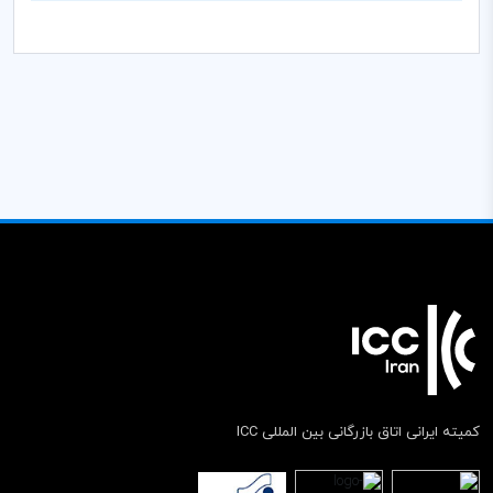
کمیته ایرانی اتاق بازرگانی بین المللی ICC