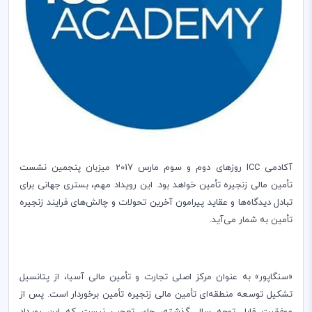
آکادمی
ICC
روزهای دوم و سوم مارس 2017 میزبان پنجمین نشست
تأمین مالی زنجیره تأمین خواهد بود. این رویداد مهم، بستری جهانی برای
تبادل دیدگاه‌ها و عقاید پیرامون آخرین تحولات و چالش‌های فرایند زنجیره
تأمین به شمار می‌آید.
«سنگاپور» به عنوان مرکز اصلی تجارت و تأمین مالی آسیا، از پتانسیل
تشکیل توسعه منطقه‌ای تأمین مالی زنجیره تأمین برخوردار است. پس از