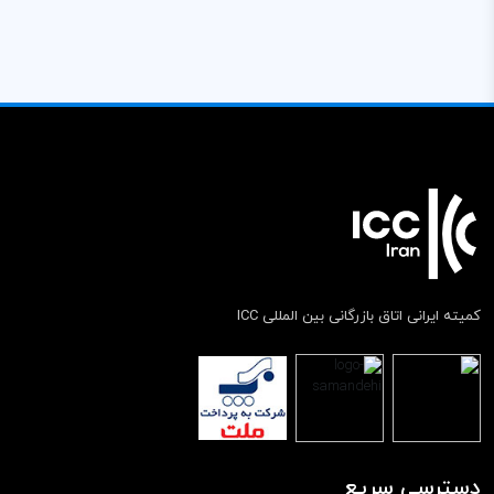
کمیته ایرانی اتاق بازرگانی بین المللی ICC
دسترسی سریع