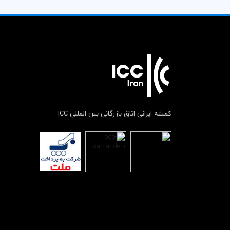
کمیته ایرانی اتاق بازرگانی بین المللی ICC