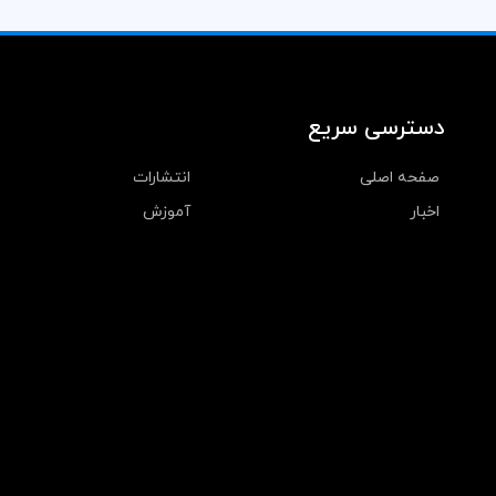
دسترسی سریع
صفحه اصلی
انتشارات
اخبار
آموزش