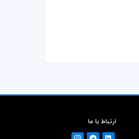
ارتباط با ما