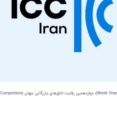
World Cha
)، دوازدهمین رقابت اتاق‌های بازرگانی جهان (
Competition