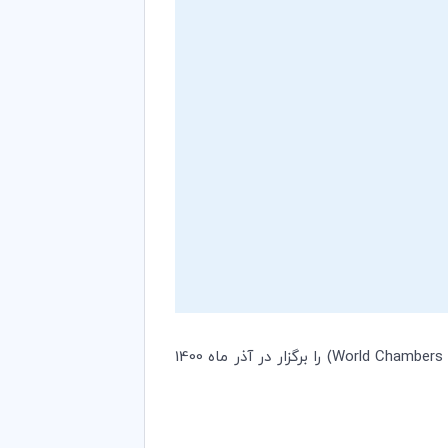
World Chambers 
) را برگزار در آذر ماه 1400