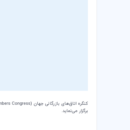
کنگره اتاق‌های بازرگانی جهان (
mbers Congress
برگزار می‌نماید.