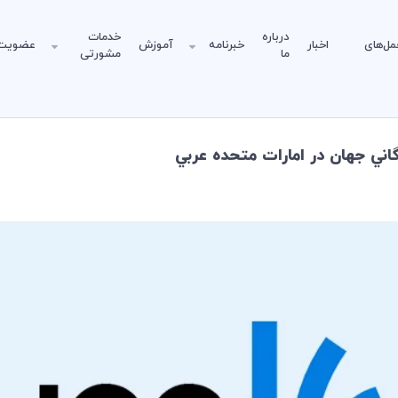
درباره
خدمات
مل‌های
اخبار
خبرنامه
آموزش
عضویت
ما
مشورتی
گاني جهان در امارات متحده عربي