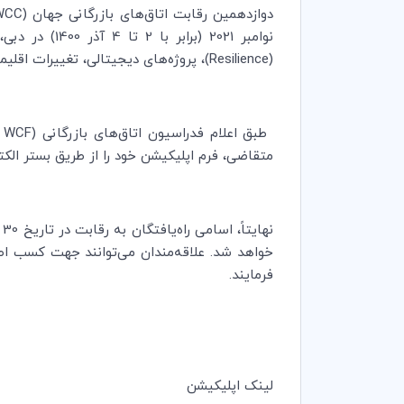
دوازدهمین رقابت اتاق‌های بازرگانی جهان (
WCC
نوامبر 2021 
(
Resilience
)، پروژه‌های دیجیتالی، تغییرات اقلیم
طبق اعلام فدراسیون اتاق‌های بازرگانی (
C WCF
متقاضی، فرم اپلیکیشن خود را از طریق بستر الکت
خواهد شد. علاقه‌مندان می‌توانند جهت کسب اطل
فرمایند.
لینک اپلیکیشن