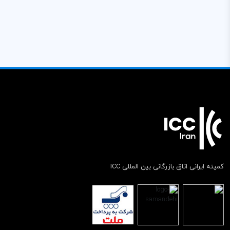
کمیته ایرانی اتاق بازرگانی بین المللی ICC