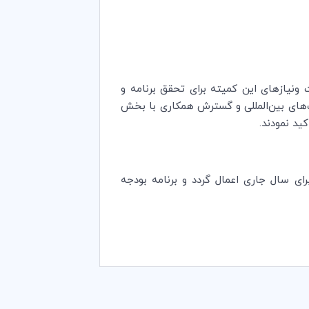
 ونیازهای این کمیته برای تحقق برنامه و
ت‌های بین‌المللی و گسترش همکاری با بخش
ید نمودند.
ای سال جاری اعمال گردد و برنامه بودجه