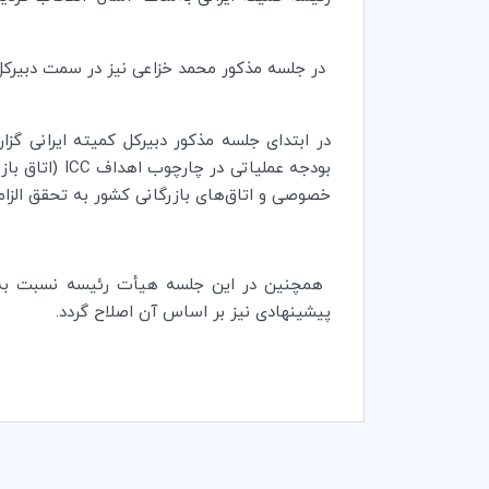
در جلسه مذکور محمد خزاعی نیز در سمت دبیرکل کم
در ابتدای جلسه مذکور دبیرکل کمیته ایرانی گزا
بودجه عملیاتی در چارچوب اهداف
ICC
(اتاق باز
خصوصی و اتاق‌های بازرگانی کشور به تحقق الزاما
همچنین در این جلسه هیأت رئیسه نسبت به
پیشینهادی نیز بر اساس آن اصلاح گردد.