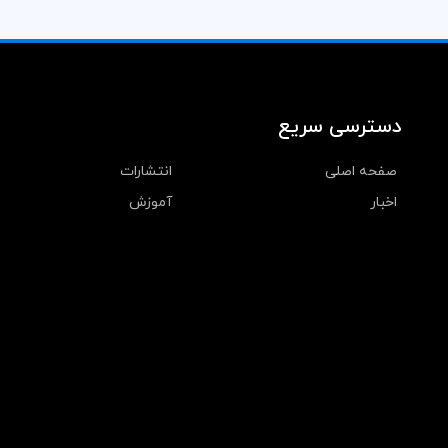
دسترسی سریع
صفحه اصلی
انتشارات
اخبار
آموزش