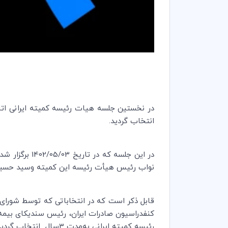
در نخستین جلسه هیات رئیسه کمیته ایرانی اتاق
انتخاب گردید.
در این جلسه 
نواب رئیس هیأت رئیسه این کمیته وسید حسین 
قابل ذکر است که در انتخاباتی که توسط شورای کم
رئیسه کمیته ایرانی به‌مدت 3سال انتخاب گردیدند .