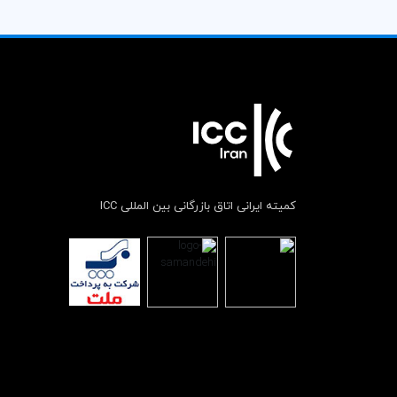
کمیته ایرانی اتاق بازرگانی بین المللی ICC