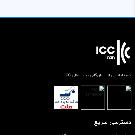
کمیته ایرانی اتاق بازرگانی بین المللی ICC
دسترسی سریع