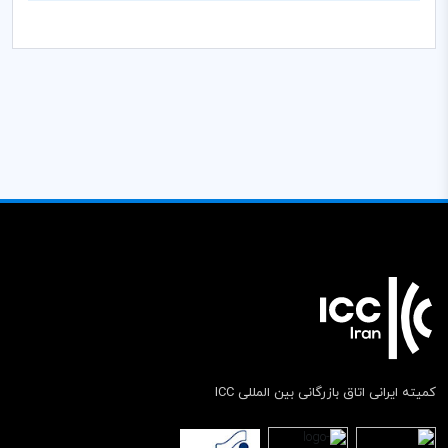
کمیته ایرانی اتاق بازرگانی بین المللی ICC