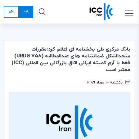
EN
FA
بانک مرکزی طی بخشنامه ای اعلام کرد:مقررات
متحدالشکل ضمانتنامه های عندالمطالبه (URDG 758)
فقط با آرم کمیته ایرانی اتاق بازرگانی بین المللی (ICC)
معتبر است
یکشنبه 10 مرداد 1389