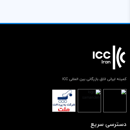
کمیته ایرانی اتاق بازرگانی بین المللی ICC
دسترسی سریع